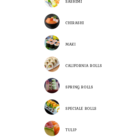
SASHIMI
CHIRASHI
MAKI
CALIFORNIA ROLLS
SPRING ROLLS
SPECIALE ROLLS
TULIP