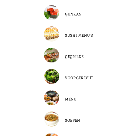
GUNKAN
SUSHI MENU'S
GEGRILDE
VOORGERECHT
MENU
SOEPEN