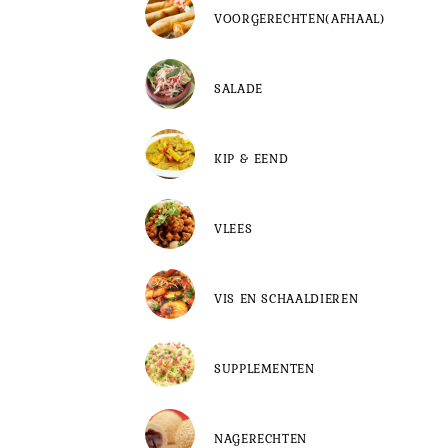
VOORGERECHTEN(AFHAAL)
SALADE
KIP & EEND
VLEES
VIS EN SCHAALDIEREN
SUPPLEMENTEN
NAGERECHTEN