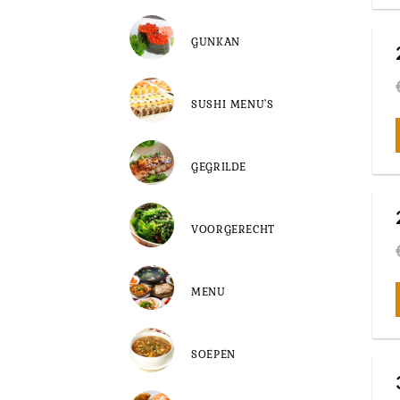
GUNKAN
SUSHI MENU'S
GEGRILDE
VOORGERECHT
MENU
SOEPEN