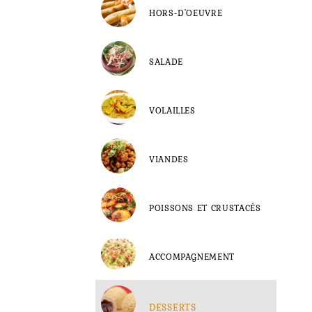
HORS-D'OEUVRE
SALADE
VOLAILLES
VIANDES
POISSONS ET CRUSTACÉS
ACCOMPAGNEMENT
DESSERTS