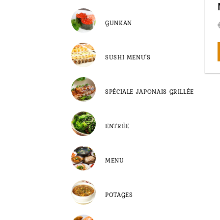
GUNKAN
SUSHI MENU'S
SPÉCIALE JAPONAIS GRILLÉE
ENTRÉE
MENU
POTAGES