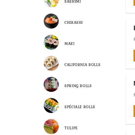
SASHIMI
CHIRASHI
MAKI
CALIFORNIA ROLLS
SPRING ROLLS
SPÉCIALE ROLLS
TULIPE