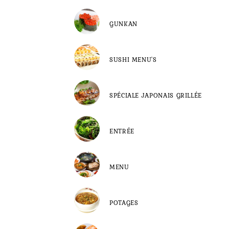
GUNKAN
SUSHI MENU'S
SPÉCIALE JAPONAIS GRILLÉE
ENTRÉE
MENU
POTAGES