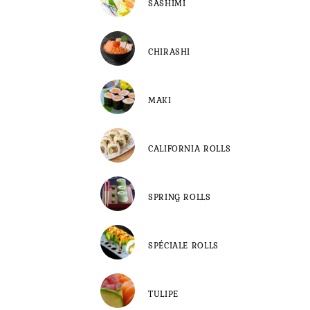
SASHIMI
CHIRASHI
MAKI
CALIFORNIA ROLLS
SPRING ROLLS
SPÉCIALE ROLLS
TULIPE