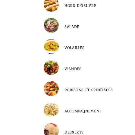
HORS-D'OEUVRE
SALADE
VOLAILLES
VIANDES
POISSONS ET CRUSTACÉS
ACCOMPAGNEMENT
DESSERTS